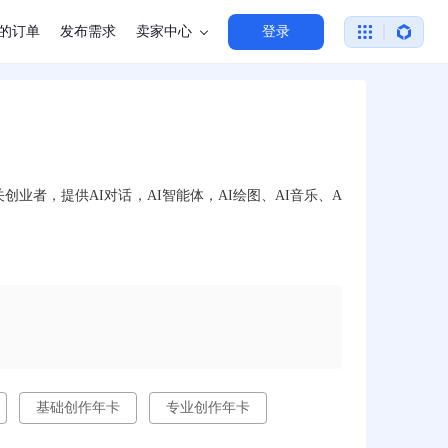
的订单
发布需求
卖家中心
登录
创业者，提供AI对话，AI智能体，AI绘图、AI音乐、A
基础创作年卡
专业创作年卡