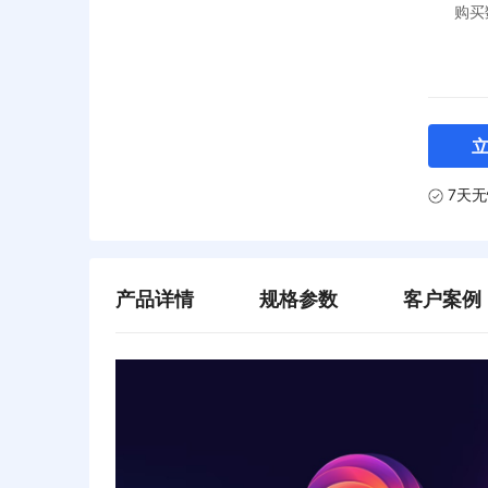
购买
7天
产品详情
规格参数
客户案例
产品详情