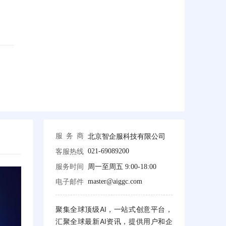
北京智企服科技有限公司
服务商
021-69089200
客服热线
服务时间
周一至周五 9:00-18:00
master@aiggc.com
电子邮件
聚集全球顶级AI，一站式创意平台，
汇聚全球最新AI资讯，提供用户和企