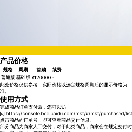
产品价格
规格
周期
首购
续费
普通版
基础版
¥
120000
-
此处价格仅供参考，实际价格以选定规格周期后的显示价格为
准。
使用方式
完成商品订单支付后，您可以访
问
https://console.bce.baidu.com/mkt/#/mkt/purchased/lis
点击商品的订单号，即可查看商品交付信息。
部分商品为商家人工交付，对于此类商品，商家会在规定交付时