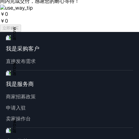
间内完成交付，感谢您的耐心等待！
￥
0
￥
0
立即购买
我是采购客户
直接发布需求
我是服务商
商家招募政策
申请入驻
卖家操作台