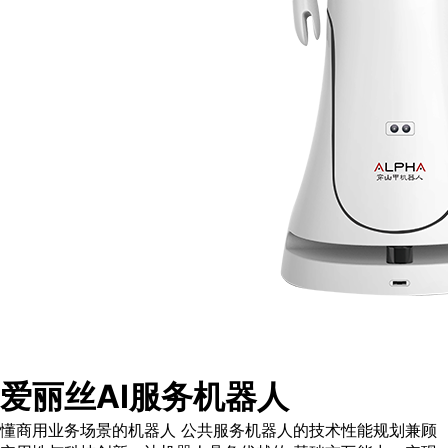
爱丽丝AI服务机器人
懂商用业务场景的机器人 公共服务机器人的技术性能规划兼顾