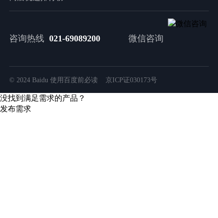
咨询热线
021-69089200
微信咨询
© 2024 Baidu 使用百度前必读 京ICP证030173号
没找到满足需求的产品？
发布需求