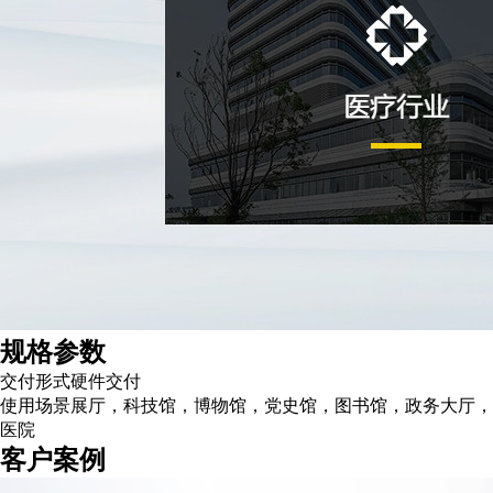
规格参数
交付形式
硬件交付
使用场景
展厅，科技馆，博物馆，党史馆，图书馆，政务大厅，
医院
客户案例