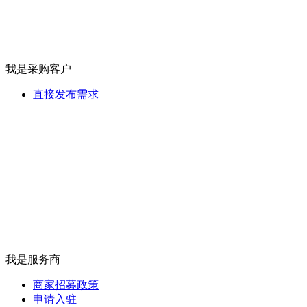
我是采购客户
直接发布需求
我是服务商
商家招募政策
申请入驻