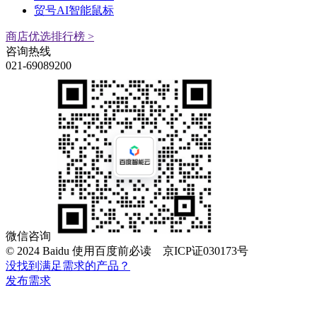
贸号AI智能鼠标
商店优选排行榜 >
咨询热线
021-69089200
微信咨询
© 2024 Baidu 使用百度前必读 京ICP证030173号
没找到满足需求的产品？
发布需求