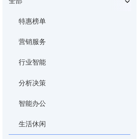
全部
特惠榜单
营销服务
行业智能
分析决策
智能办公
生活休闲