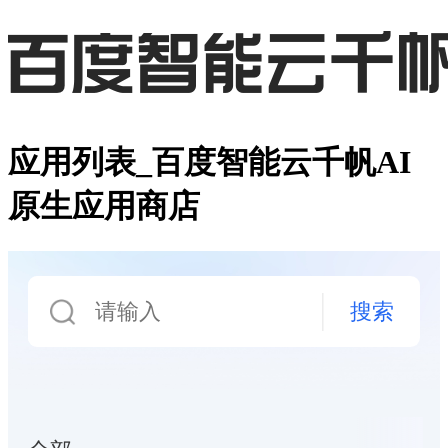
应用列表_百度智能云千帆AI
原生应用商店
搜索