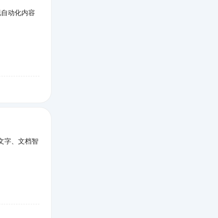
，实现自动化内容
文字、文档智