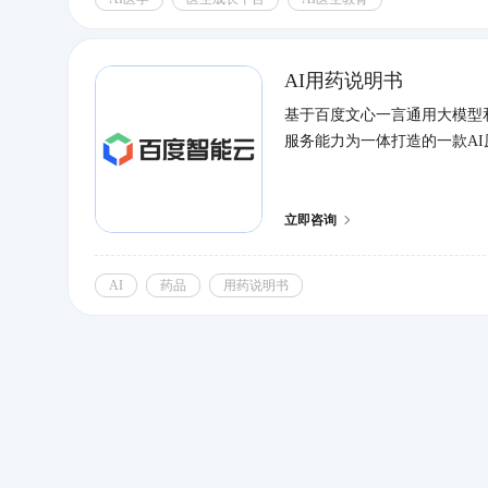
AI用药说明书
基于百度文心一言通用大模型
服务能力为一体打造的一款A
立即咨询
AI
药品
用药说明书