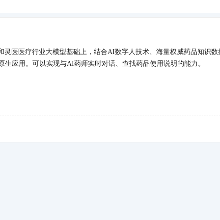
和灵医医疗行业大模型基础上，结合AI数字人技术、海量权威药品知识数
I原生应用。可以实现与AI药师实时对话、查找药品使用说明的能力。