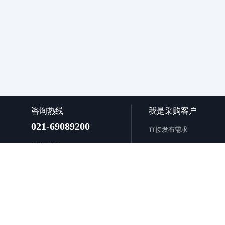
咨询热线
我是采购客户
021-69089200
直接发布需求
微信咨询