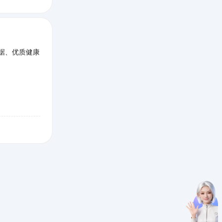
据、优质健康