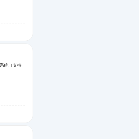
系统（支持