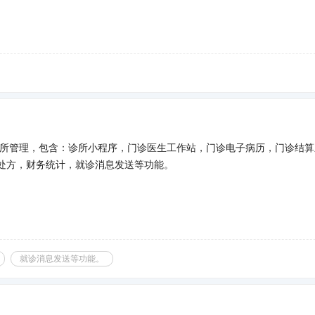
司
诊所管理，包含：诊所小程序，门诊医生工作站，门诊电子病历，门诊结算
处方，财务统计，就诊消息发送等功能。
就诊消息发送等功能。